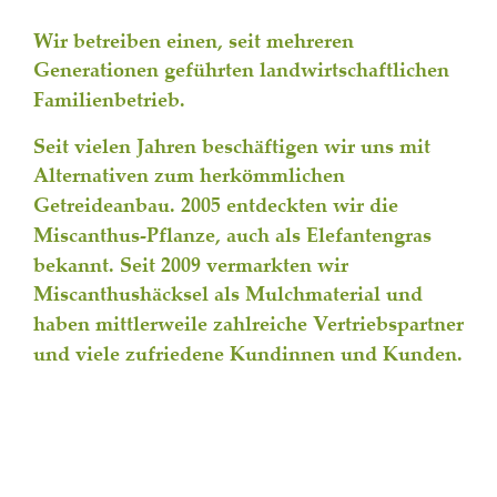
Wir betreiben einen, seit mehreren 
Generationen geführten landwirtschaftlichen 
Familienbetrieb. 
Seit vielen Jahren beschäftigen wir uns mit 
Alternativen zum herkömmlichen 
Getreideanbau. 2005 entdeckten wir die 
Miscanthus-Pflanze, auch als Elefantengras 
bekannt. Seit 2009 vermarkten wir 
Miscanthushäcksel als Mulchmaterial und 
haben mittlerweile zahlreiche Vertriebspartner 
und viele zufriedene Kundinnen und Kunden. 