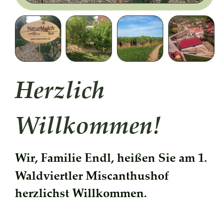
Herzlich 
Willkommen!
Wir, Familie Endl, heißen Sie am 1. 
Waldviertler Miscanthushof 
herzlichst Willkommen. 